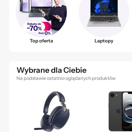
Top oferta
Laptopy
Wybrane dla Ciebie
Na podstawie ostatnio oglądanych produktów