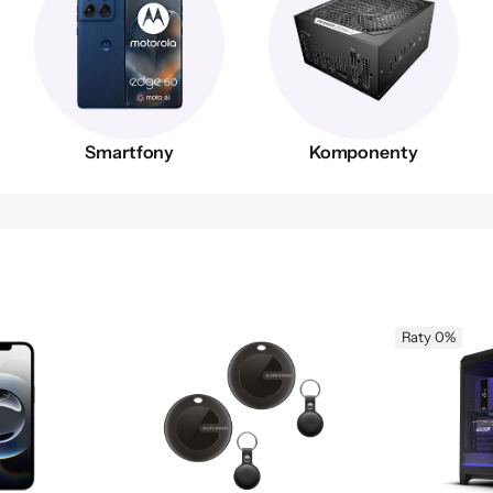
Smartfony
Komponenty
Raty 0%